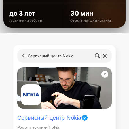
до 3 лет
30 мин
гарантия на работы
бесплатная диагностика
Сервисный центр Nokia
Сервисный центр Nokia
Ремонт техники Nokia