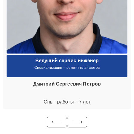
Ведущий сервис-инженер
Специализация – ремонт планшетов
Дмитрий Сергеевич Петров
Опыт работы – 7 лет