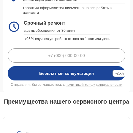
гарантия оформляется письменно на все работы и
запчасти
Срочный ремонт
в день обращения от 30 минут
в 95% случаев устройств готово за 1 час или день
Бесплатная консультация
-25%
Отправляя, Вы соглашаетесь с
политикой конфиденциальности
Преимущества нашего сервисного центра