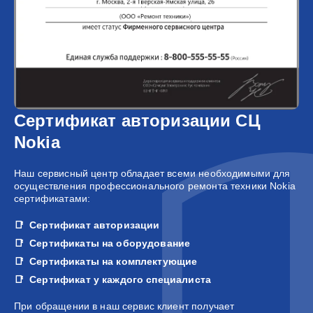
Сертификат авторизации СЦ
Nokia
Наш сервисный центр обладает всеми необходимыми для
осуществления профессионального ремонта техники Nokia
сертификатами:
Сертификат авторизации
Сертификаты на оборудование
Сертификаты на комплектующие
Сертификат у каждого специалиста
При обращении в наш сервис клиент получает