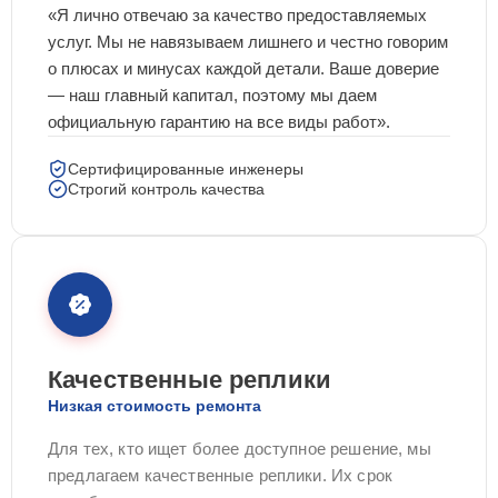
«Я лично отвечаю за качество предоставляемых
услуг. Мы не навязываем лишнего и честно говорим
о плюсах и минусах каждой детали. Ваше доверие
— наш главный капитал, поэтому мы даем
официальную гарантию на все виды работ».
Сертифицированные инженеры
Строгий контроль качества
Качественные реплики
Низкая стоимость ремонта
Для тех, кто ищет более доступное решение, мы
предлагаем качественные реплики. Их срок