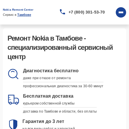
Nokia Remont Center
+7 (800) 301-53-70
Сервис в 
Тамбове
Ремонт Nokia в Тамбове -
специализированный сервисный
центр
Диагностика бесплатно
даже при отказе от ремонта
профессиональная диагностика за 30-60 минут
Бесплатная доставка
курьером собственной службы
доставка по Тамбове и области, без оплаты
Гарантия до 3 лет
на все виды работ и запчастей