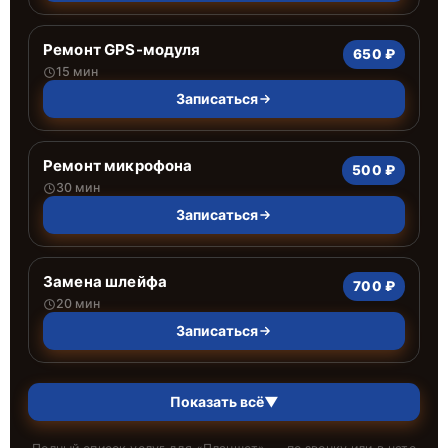
Ремонт GPS-модуля
650 ₽
15 мин
Записаться
Ремонт микрофона
500 ₽
30 мин
Записаться
Замена шлейфа
700 ₽
20 мин
Записаться
Показать всё
▼