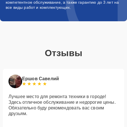
компетентное обслуживание, а также гарантию до 3 лет на
все виды работ и комплектующих.
Отзывы
Ершов Савелий
Лучшее место для ремонта техники в городе!
Здесь отличное обслуживание и недорогие цены.
Обязательно буду рекомендовать вас своим
друзьям.