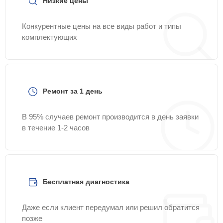
Низкие цены
Конкурентные цены на все виды работ и типы
комплектующих
Ремонт за 1 день
В 95% случаев ремонт производится в день заявки
в течение 1-2 часов
Бесплатная диагностика
Даже если клиент передумал или решил обратится
позже