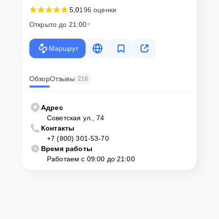
5,0
196 оценки
Открыто до 21:00
Маршрут
Обзор
Отзывы
216
Адрес
Советская ул., 74
Контакты
+7 (800) 301-53-70
Время работы
Работаем с 09:00 до 21:00