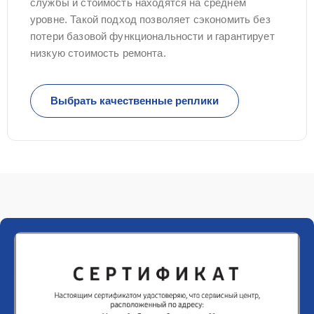
службы и стоимость находятся на среднем
уровне. Такой подход позволяет сэкономить без
потери базовой функциональности и гарантирует
низкую стоимость ремонта.
Выбрать качественные реплики