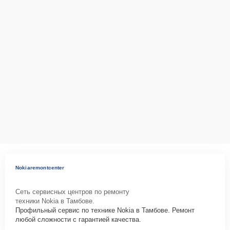
Nokiaremontcenter
Сеть сервисных центров по ремонту
техники Nokia в Тамбове.
Профильный сервис по технике Nokia в Тамбове. Ремонт
любой сложности с гарантией качества.