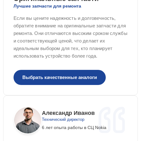
Лучшие запчасти для ремонта
Если вы цените надежность и долговечность,
обратите внимание на оригинальные запчасти для
ремонта. Они отличаются высоким сроком службы
и соответствующей ценой, что делает их
идеальным выбором для тех, кто планирует
использовать устройство более года.
Выбрать качественные аналоги
Александр Иванов
Технический директор
6 лет опыта работы в СЦ Nokia