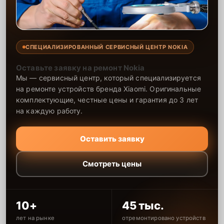
СПЕЦИАЛИЗИРОВАННЫЙ СЕРВИСНЫЙ ЦЕНТР NOKIA
Оставьте заявку на ремонт Nokia
Мы — сервисный центр, который специализируется
на ремонте устройств бренда Xiaomi. Оригинальные
комплектующие, честные цены и гарантия до 3 лет
на каждую работу.
Оставить заявку
Смотреть цены
10+
45 тыс.
лет на рынке
отремонтировано устройств