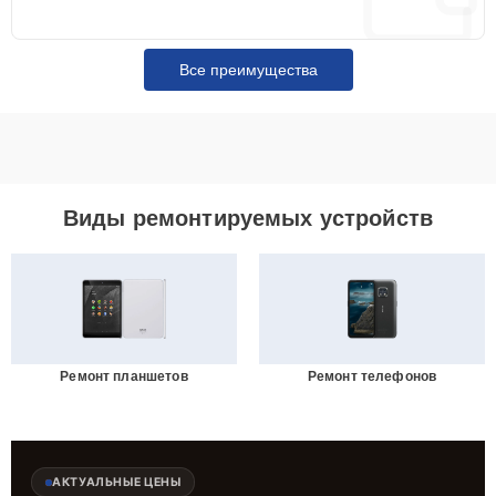
Все преимущества
Виды ремонтируемых устройств
Ремонт планшетов
Ремонт телефонов
АКТУАЛЬНЫЕ ЦЕНЫ