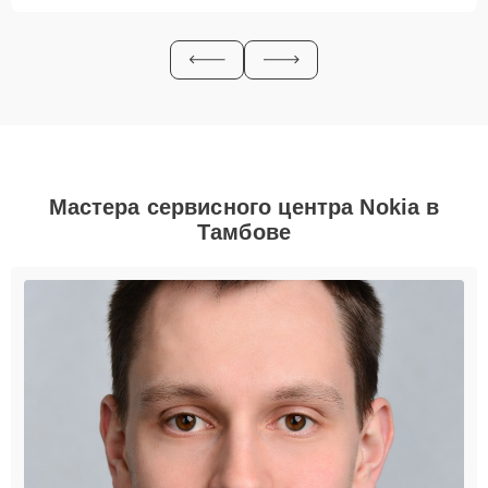
Мастера сервисного центра Nokia в
Тамбове