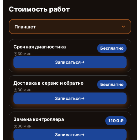
Стоимость работ
Планшет
Срочная диагностика
Бесплатно
30 мин
Записаться
Доставка в сервис и обратно
Бесплатно
30 мин
Записаться
Замена контроллера
1100 ₽
30 мин
Записаться