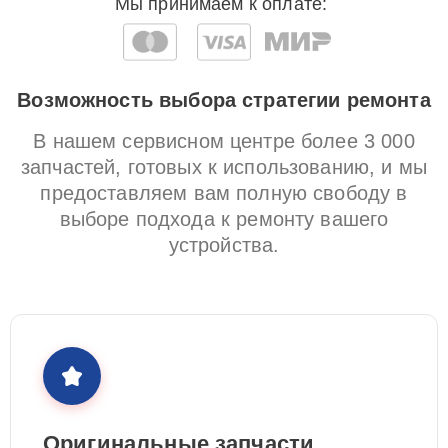
Мы принимаем к оплате:
Возможность выбора стратегии ремонта
В нашем сервисном центре более 3 000
запчастей, готовых к использованию, и мы
предоставляем вам полную свободу в
выборе подхода к ремонту вашего
устройства.
Оригинальные запчасти