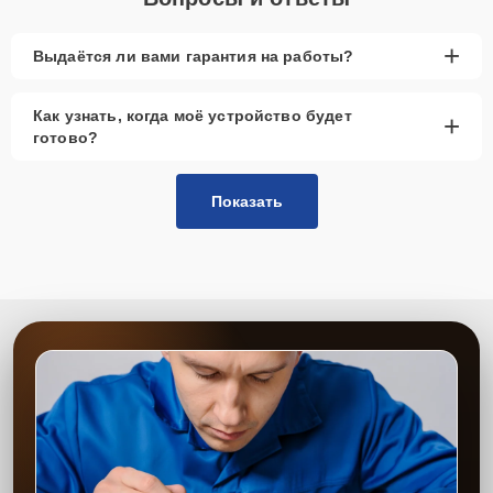
+
Выдаётся ли вами гарантия на работы?
Как узнать, когда моё устройство будет
+
готово?
Показать